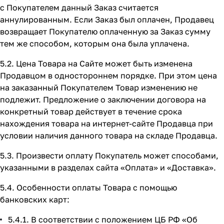
с Покупателем данный Заказ считается
аннулированным. Если Заказ был оплачен, Продавец
возвращает Покупателю оплаченную за Заказ сумму
тем же способом, которым она была уплачена.
5.2. Цена Товара на Сайте может быть изменена
Продавцом в одностороннем порядке. При этом цена
на заказанный Покупателем Товар изменению не
подлежит. Предложение о заключении договора на
конкретный товар действует в течение срока
нахождения товара на интернет-сайте Продавца при
условии наличия данного товара на складе Продавца.
5.3. Произвести оплату Покупатель может способами,
указанными в разделах сайта
«Оплата»
и
«Доставка»
.
5.4. Особенности оплаты Товара с помощью
банковских карт:
5.4.1. В соответствии с положением ЦБ РФ «Об