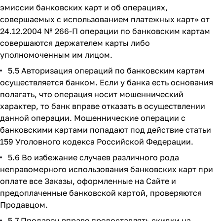
эмиссии банковских карт и об операциях,
совершаемых с использованием платежных карт» от
24.12.2004 № 266-П операции по банковским картам
совершаются держателем карты либо
уполномоченным им лицом.
5.5 Авторизация операций по банковским картам
осуществляется банком. Если у банка есть основания
полагать, что операция носит мошеннический
характер, то банк вправе отказать в осуществлении
данной операции. Мошеннические операции с
банковскими картами попадают под действие статьи
159 Уголовного кодекса Российской Федерации.
5.6 Во избежание случаев различного рода
неправомерного использования банковских карт при
оплате все Заказы, оформленные на Сайте и
предоплаченные банковской картой, проверяются
Продавцом.
5.7 Продавец вправе предоставлять скидки на