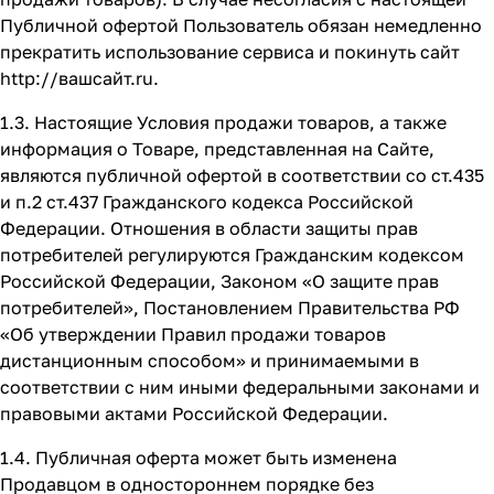
Публичной офертой Пользователь обязан немедленно
прекратить использование сервиса и покинуть сайт
http://вашсайт.ru
.
1.3. Настоящие Условия продажи товаров, а также
информация о Товаре, представленная на Сайте,
являются публичной офертой в соответствии со ст.435
и п.2 ст.437 Гражданского кодекса Российской
Федерации. Отношения в области защиты прав
потребителей регулируются Гражданским кодексом
Российской Федерации, Законом «О защите прав
потребителей», Постановлением Правительства РФ
«Об утверждении Правил продажи товаров
дистанционным способом» и принимаемыми в
соответствии с ним иными федеральными законами и
правовыми актами Российской Федерации.
1.4. Публичная оферта может быть изменена
Продавцом в одностороннем порядке без