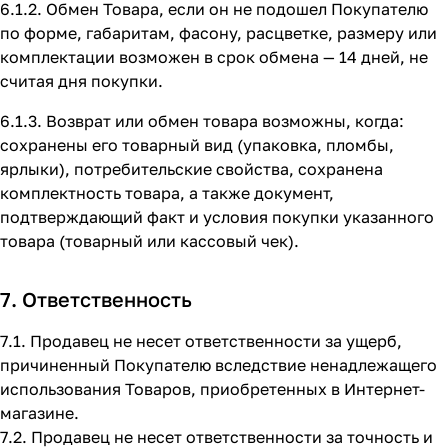
6.1.2. Обмен Товара, если он не подошел Покупателю
по форме, габаритам, фасону, расцветке, размеру или
комплектации возможен в срок обмена — 14 дней, не
считая дня покупки.
6.1.3. Возврат или обмен товара возможны, когда:
сохранены его товарный вид (упаковка, пломбы,
ярлыки), потребительские свойства, сохранена
комплектность товара, а также документ,
подтверждающий факт и условия покупки указанного
товара (товарный или кассовый чек).
7. Ответственность
7.1. Продавец не несет ответственности за ущерб,
причиненный Покупателю вследствие ненадлежащего
использования Товаров, приобретенных в Интернет-
магазине.
7.2. Продавец не несет ответственности за точность и