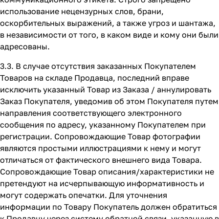
использование нецензурных слов, брани,
оскорбительных выражений, а также угроз и шантажа,
в независимости от того, в каком виде и кому они были
адресованы.
3.3. В случае отсутствия заказанных Покупателем
Товаров на складе Продавца, последний вправе
исключить указанный Товар из Заказа / аннулировать
Заказ Покупателя, уведомив об этом Покупателя путем
направления соответствующего электронного
сообщения по адресу, указанному Покупателем при
регистрации. Сопровождающие Товар фотографии
являются простыми иллюстрациями к нему и могут
отличаться от фактического внешнего вида Товара.
Сопровождающие Товар описания/характеристики не
претендуют на исчерпывающую информативность и
могут содержать опечатки. Для уточнения
информации по Товару Покупатель должен обратиться
к Продавцу через систему обратной связи, указанную в