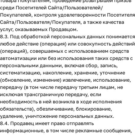
товара Покупателям, проведение розыгрышей призов
среди Посетителей Сайта/Пользователей/
Покупателей, контроля удовлетворенности Посетителя
Сайта/Пользователя/Покупателя, а также качества
услуг, оказываемых Продавцом.
8.3. Под обработкой персональных данных понимается
любое действие (операция) или совокупность действий
(операций), совершаемых с использованием средств
автоматизации или без использования таких средств с
персональными данными, включая сбор, запись,
систематизацию, накопление, хранение, уточнение
(обновление, изменение) извлечение, использование,
передачу (в том числе передачу третьим лицам, не
исключая трансграничную передачу, если
необходимость в ней возникла в ходе исполнения
обязательств), обезличивание, блокирование,
удаление, уничтожение персональных данных.
8.4. Продавец имеет право отправлять
информационные, в том числе рекламные сообщения,