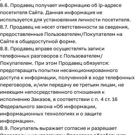
8.6. Продавец получает информацию об ip-адресе
посетителя Сайта. Данная информация не
используется для установления личности посетителя.
8.7. Продавец не несет ответственности за сведения,
предоставленные Пользователем/Покупателем на
Сайте в общедоступной форме.
8.8. Продавец вправе осуществлять записи
телефонных разговоров с Пользователем/
Покупателем. При этом Продавец обязуется:
предотвращать попытки несанкционированного
доступа к информации, полученной в ходе телефонных
переговоров, и/или передачу ее третьим лицам, не
имеющим непосредственного отношения к
исполнению Заказов, в соответствии с п. 4 ст. 16
Федерального закона «Об информации,
информационных технологиях и о защите
информации».
8.9. Покупатель выражает согласие и разрешает