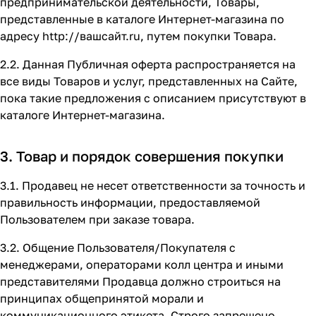
предпринимательской деятельности, Товары,
представленные в каталоге Интернет-магазина по
адресу
http://вашсайт.ru
, путем покупки Товара.
2.2. Данная Публичная оферта распространяется на
все виды Товаров и услуг, представленных на Сайте,
пока такие предложения с описанием присутствуют в
каталоге Интернет-магазина.
3. Товар и порядок совершения покупки
3.1. Продавец не несет ответственности за точность и
правильность информации, предоставляемой
Пользователем при заказе товара.
3.2. Общение Пользователя/Покупателя с
менеджерами, операторами колл центра и иными
представителями Продавца должно строиться на
принципах общепринятой морали и
коммуникационного этикета. Строго запрещено