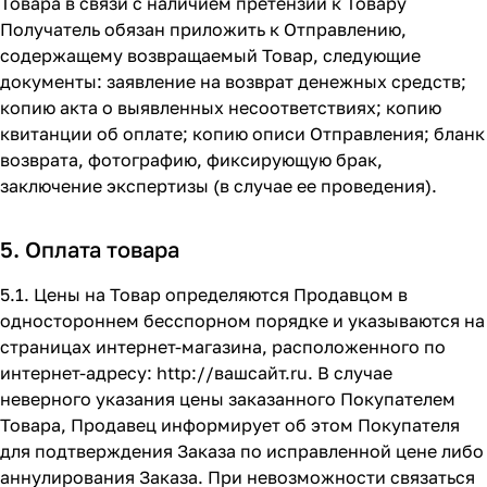
Товара в связи с наличием претензий к Товару
Получатель обязан приложить к Отправлению,
содержащему возвращаемый Товар, следующие
документы: заявление на возврат денежных средств;
копию акта о выявленных несоответствиях; копию
квитанции об оплате; копию описи Отправления; бланк
возврата, фотографию, фиксирующую брак,
заключение экспертизы (в случае ее проведения).
5. Оплата товара
5.1. Цены на Товар определяются Продавцом в
одностороннем бесспорном порядке и указываются на
страницах интернет-магазина, расположенного по
интернет-адресу:
http://вашсайт.ru
. В случае
неверного указания цены заказанного Покупателем
Товара, Продавец информирует об этом Покупателя
для подтверждения Заказа по исправленной цене либо
аннулирования Заказа. При невозможности связаться