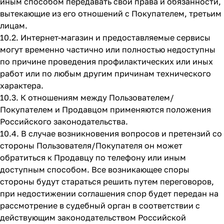
иным способом передавать свои права и обязанности,
вытекающие из его отношений с Покупателем, третьим
лицам.
10.2. Интернет-магазин и предоставляемые сервисы
могут временно частично или полностью недоступны
по причине проведения профилактических или иных
работ или по любым другим причинам технического
характера.
10.3. К отношениям между Пользователем/
Покупателем и Продавцом применяются положения
Российского законодательства.
10.4. В случае возникновения вопросов и претензий со
стороны Пользователя/Покупателя он может
обратиться к Продавцу по телефону или иным
доступным способом. Все возникающее споры
стороны будут стараться решить путем переговоров,
при недостижении соглашения спор будет передан на
рассмотрение в судебный орган в соответствии с
действующим законодательством Российской