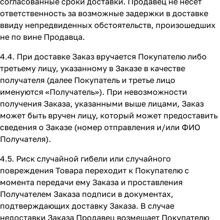
согласованные сроки доставки. Продавец не несет
ответственность за возможные задержки в доставке
ввиду непредвиденных обстоятельств, произошедших
не по вине Продавца.
4.4. При доставке Заказ вручается Покупателю либо
третьему лицу, указанному в Заказе в качестве
получателя (далее Покупатель и третье лицо
именуются «Получатель»). При невозможности
получения Заказа, указанными выше лицами, Заказ
может быть вручен лицу, который может предоставить
сведения о Заказе (номер отправления и/или ФИО
Получателя).
4.5. Риск случайной гибели или случайного
повреждения Товара переходит к Покупателю с
момента передачи ему Заказа и проставления
Получателем Заказа подписи в документах,
подтверждающих доставку Заказа. В случае
недоставки Заказа Продавец возмещает Покупателю