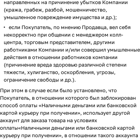
направленных на причинение убытков Компании
(кража, грабеж, разбой, мошенничество,
умышленное повреждение имущества и др.);
если Покупатель, по мнению Продавца, вел себя
некорректно при общении с менеджером колл-
центра, торговым представителем, другими
работниками Компании и/или совершил умышленные
действия в отношении работников компании
(причинение вреда здоровью различной степени
тяжести, хулиганство, оскорбления, угрозы,
ограничение свободы и др.).
При этом в случае если было установлено, что
Покупатель, в отношении которого был заблокирован
способ оплаты «Наличными деньгами или банковской
картой курьеру при получении», использует другой
аккаунт для заказа товара на условиях
оплаты«Наличными деньгами или банковской картой
курьеру при получении», в отношении такого аккаунта