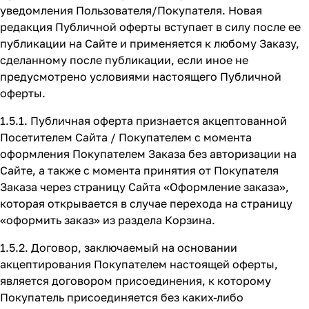
уведомления Пользователя/Покупателя. Новая
редакция Публичной оферты вступает в силу после ее
публикации на Сайте и применяется к любому Заказу,
сделанному после публикации, если иное не
предусмотрено условиями настоящего Публичной
оферты.
1.5.1. Публичная оферта признается акцептованной
Посетителем Сайта / Покупателем с момента
оформления Покупателем Заказа без авторизации на
Сайте, а также с момента принятия от Покупателя
Заказа через страницу Сайта
«Оформление заказа»
,
которая открывается в случае перехода на страницу
«оформить заказ» из раздела Корзина.
1.5.2. Договор, заключаемый на основании
акцептирования Покупателем настоящей оферты,
является договором присоединения, к которому
Покупатель присоединяется без каких-либо