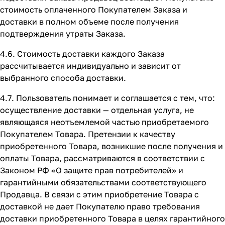
стоимость оплаченного Покупателем Заказа и
доставки в полном объеме после получения
подтверждения утраты Заказа.
4.6. Стоимость доставки каждого Заказа
рассчитывается индивидуально и зависит от
выбранного способа доставки.
4.7. Пользователь понимает и соглашается с тем, что:
осуществление доставки — отдельная услуга, не
являющаяся неотъемлемой частью приобретаемого
Покупателем Товара. Претензии к качеству
приобретенного Товара, возникшие после получения и
оплаты Товара, рассматриваются в соответствии с
Законом РФ «О защите прав потребителей» и
гарантийными обязательствами соответствующего
Продавца. В связи с этим приобретение Товара с
доставкой не дает Покупателю право требования
доставки приобретенного Товара в целях гарантийного