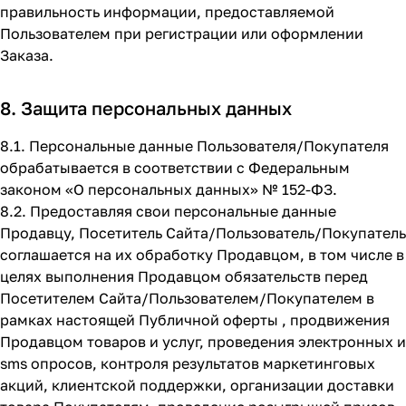
правильность информации, предоставляемой
Пользователем при регистрации или оформлении
Заказа.
8. Защита персональных данных
8.1. Персональные данные Пользователя/Покупателя
обрабатывается в соответствии с Федеральным
законом «О персональных данных» № 152-ФЗ.
8.2. Предоставляя свои персональные данные
Продавцу, Посетитель Сайта/Пользователь/Покупатель
соглашается на их обработку Продавцом, в том числе в
целях выполнения Продавцом обязательств перед
Посетителем Сайта/Пользователем/Покупателем в
рамках настоящей Публичной оферты , продвижения
Продавцом товаров и услуг, проведения электронных и
sms опросов, контроля результатов маркетинговых
акций, клиентской поддержки, организации доставки