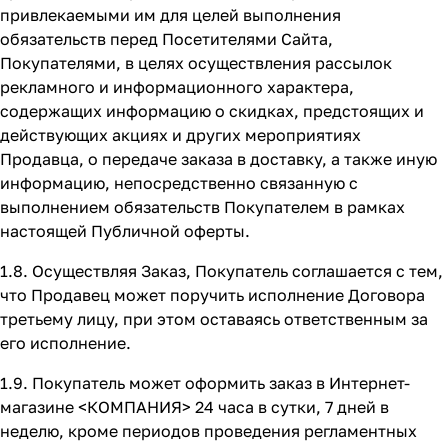
привлекаемыми им для целей выполнения
обязательств перед Посетителями Сайта,
Покупателями, в целях осуществления рассылок
рекламного и информационного характера,
содержащих информацию о скидках, предстоящих и
действующих акциях и других мероприятиях
Продавца, о передаче заказа в доставку, а также иную
информацию, непосредственно связанную с
выполнением обязательств Покупателем в рамках
настоящей Публичной оферты.
1.8. Осуществляя Заказ, Покупатель соглашается с тем,
что Продавец может поручить исполнение Договора
третьему лицу, при этом оставаясь ответственным за
его исполнение.
1.9. Покупатель может оформить заказ в Интернет-
магазине <КОМПАНИЯ> 24 часа в сутки, 7 дней в
неделю, кроме периодов проведения регламентных