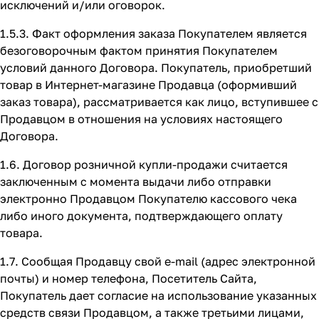
исключений и/или оговорок.
1.5.3. Факт оформления заказа Покупателем является
безоговорочным фактом принятия Покупателем
условий данного Договора. Покупатель, приобретший
товар в Интернет-магазине Продавца (оформивший
заказ товара), рассматривается как лицо, вступившее с
Продавцом в отношения на условиях настоящего
Договора.
1.6. Договор розничной купли-продажи считается
заключенным с момента выдачи либо отправки
электронно Продавцом Покупателю кассового чека
либо иного документа, подтверждающего оплату
товара.
1.7. Сообщая Продавцу свой e-mail (адрес электронной
почты) и номер телефона, Посетитель Сайта,
Покупатель дает согласие на использование указанных
средств связи Продавцом, а также третьими лицами,