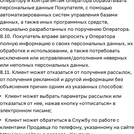
Оператору и контрагентам Оператора обрабатывать
персональные данные Покупателя, с помощью
автоматизированных систем управления базами
данных, а также иных программных средств,
специально разработанных по поручению Оператора.
8.10. Покупатель вправе запросить у Оператора
полную информацию о своих персональных данных, их
обработке и использовании, а также потребовать
исключения или исправления/дополнения неверных
или неполных персональных данных.
8.11. Клиент может отказаться от получения рассылок,
от получения рекламной и другой информации без
объяснения причин одним из указанных способов:
Клиент может выбрать параметры рассылки или
отказаться от нее, нажав кнопку «отписаться» в
электронном письме;
Клиент может обратиться в Службу по работе с
клиентами Продавца по телефону, указанному на сайте