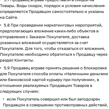
Товары. Виды скидок, порядок и условия начисления
определяются Продавцом самостоятельно и указаны
на Сайте.
5.8 При проведении маркетинговых мероприятий,
предполагающих вложение каких-либо объектов в
отправления с Заказом Покупателя, доставка
указанных вложений осуществляется за счет
Покупателя. Для того, чтобы отказаться от вложения,
Покупателю необходимо обратиться к Продавцу через
раздел Контакты.
5.9 Продавец вправе принять решение о блокировке
для Покупателя способа оплаты «Наличными деньгами
или банковской картой курьеру при получении», в
отношении реализуемых Продавцом Товаров в
следующих случаях:
если Покупатель совершил или был заподозрен
Продавцом в совершении противоправных действий,