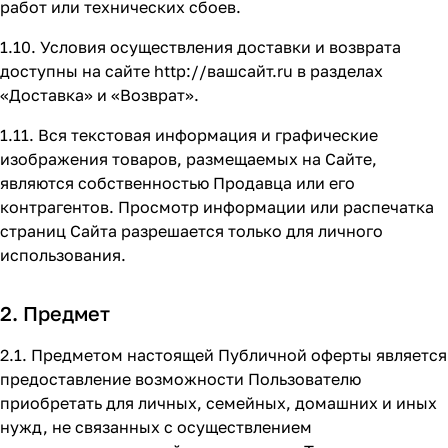
работ или технических сбоев.
1.10. Условия осуществления доставки и возврата
доступны на сайте
http://вашсайт.ru
в разделах
«Доставка»
и
«Возврат»
.
1.11. Вся текстовая информация и графические
изображения товаров, размещаемых на Сайте,
являются собственностью Продавца или его
контрагентов. Просмотр информации или распечатка
страниц Сайта разрешается только для личного
использования.
2. Предмет
2.1. Предметом настоящей Публичной оферты является
предоставление возможности Пользователю
приобретать для личных, семейных, домашних и иных
нужд, не связанных с осуществлением