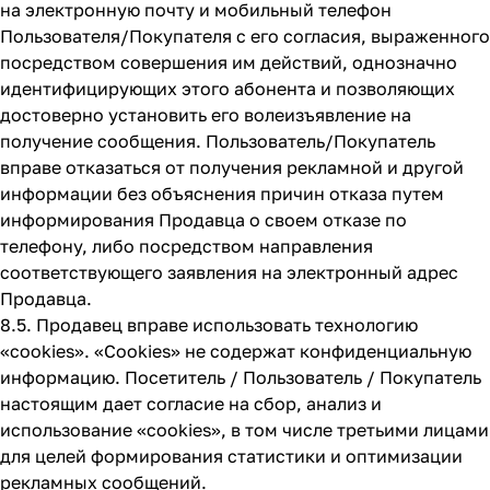
на электронную почту и мобильный телефон
Пользователя/Покупателя с его согласия, выраженного
посредством совершения им действий, однозначно
идентифицирующих этого абонента и позволяющих
достоверно установить его волеизъявление на
получение сообщения. Пользователь/Покупатель
вправе отказаться от получения рекламной и другой
информации без объяснения причин отказа путем
информирования Продавца о своем отказе по
телефону, либо посредством направления
соответствующего заявления на электронный адрес
Продавца.
8.5. Продавец вправе использовать технологию
«cookies». «Cookies» не содержат конфиденциальную
информацию. Посетитель / Пользователь / Покупатель
настоящим дает согласие на сбор, анализ и
использование «cookies», в том числе третьими лицами
для целей формирования статистики и оптимизации
рекламных сообщений.