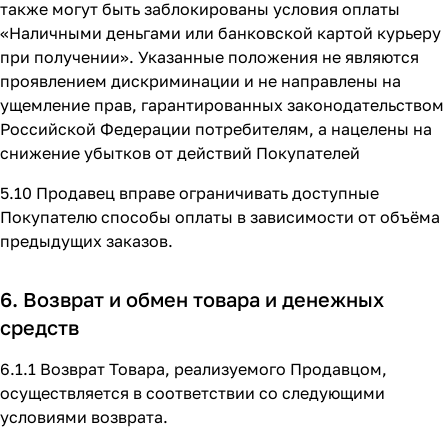
также могут быть заблокированы условия оплаты
«Наличными деньгами или банковской картой курьеру
при получении». Указанные положения не являются
проявлением дискриминации и не направлены на
ущемление прав, гарантированных законодательством
Российской Федерации потребителям, а нацелены на
снижение убытков от действий Покупателей
5.10 Продавец вправе ограничивать доступные
Покупателю способы оплаты в зависимости от объёма
предыдущих заказов.
6. Возврат и обмен товара и денежных
средств
6.1.1 Возврат Товара, реализуемого Продавцом,
осуществляется в соответствии со следующими
условиями возврата.