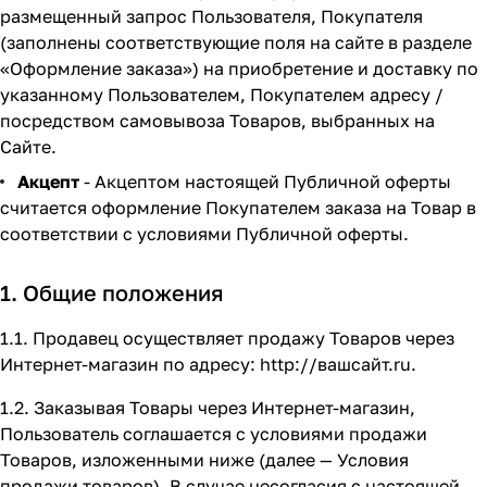
размещенный запрос Пользователя, Покупателя
(заполнены соответствующие поля на сайте в разделе
«Оформление заказа»
) на приобретение и доставку по
указанному Пользователем, Покупателем адресу /
посредством самовывоза Товаров, выбранных на
Сайте.
Акцепт
- Акцептом настоящей Публичной оферты
считается оформление Покупателем заказа на Товар в
соответствии с условиями Публичной оферты.
1. Общие положения
1.1. Продавец осуществляет продажу Товаров через
Интернет-магазин по адресу:
http://вашсайт.ru
.
1.2. Заказывая Товары через Интернет-магазин,
Пользователь соглашается с условиями продажи
Товаров, изложенными ниже (далее — Условия
продажи товаров). В случае несогласия с настоящей