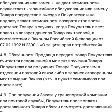
обслуживания или замены, не дает возможности
осуществлять гарантийное обслуживание или замену
Товара посредством выезда к Покупателю и не
подразумевает возможность возврата стоимости
доставки Товара в случаях, когда Покупатель имеет
право на возврат денег за Товар как таковой, в
соответствии с Законом Российской Федерации от
07.02.1992 N 2300-1 «О защите прав потребителей».
4.8. Обязанность Продавца передать товар Покупателю
считается исполненной в момент вручения Товара
Получателю или получения Товара Получателем в
отделении почтовой связи либо в заранее оговоренном
месте выдачи Заказа (в т.ч. в пункте самовывоза или
постамате).
4.9. При получении Заказа у транспортной компании
или почтовой службы, Получатель после оплаты
доставленного Товара обязан осмотреть доставленный