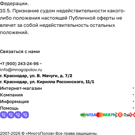
Федерации.
10.5. Признание судом недействительности какого-
либо положения настоящей Публичной оферты не
влечет за собой недействительность остальных
положений.
Связаться с нами
+7 (900) 243-24-96
info@mnogopolov.ru
г. Краснодар, ул. В. Мачуги, д. 7/2
г. Краснодар, ул. Кирилла Россинского, 11/1
Интернет-магазин
Компания
Информация
Помощь
2007-2026 © «МногоПолов» Все права защищены.