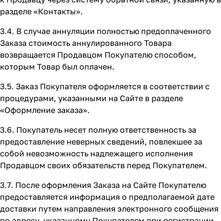
разделе
«Контакты»
.
3.4. В случае аннуляции полностью предоплаченного
Заказа стоимость аннулированного Товара
возвращается Продавцом Покупателю способом,
которым Товар был оплачен.
3.5. Заказ Покупателя оформляется в соответствии с
процедурами, указанными на Сайте в разделе
«Оформление заказа»
.
3.6. Покупатель несет полную ответственность за
предоставление неверных сведений, повлекшее за
собой невозможность надлежащего исполнения
Продавцом своих обязательств перед Покупателем.
3.7. После оформления Заказа на Сайте Покупателю
предоставляется информация о предполагаемой дате
доставки путем направления электронного сообщения
по адресу, указанному Покупателем при регистрации,