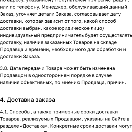
или по телефону. Менеджер, обслуживающий данный
Заказ, уточняет детали Заказа, согласовывает дату
доставки, которая зависит от того, какой способ
доставки выбран, какое юридическое лицо/
индивидуальный предприниматель будет осуществлять
доставку, наличия заказанных Товаров на складе
Продавца и времени, необходимого для обработки и
доставки Заказа.
3.8. Дата передачи Товара может быть изменена
Продавцом в одностороннем порядке в случае
наличия объективных, по мнению Продавца, причин.
4. Доставка заказа
4.1. Способы, а также примерные сроки доставки
Товаров, реализуемых Продавцом, указаны на Сайте в
разделе
«Доставка»
. Конкретные сроки доставки могут