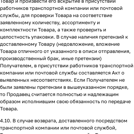
Товар и произвести его вскрытие в присутствии
работников транспортной компании или почтовой
службы, для проверки Товара на соответствие
заявленному количеству, ассортименту и
комплектности Товара, а также проверить и
целостность упаковки. В случае наличия претензий к
доставленному Товару (недовложение, вложение
Товара отличного от указанного в описи отправления,
производственный брак, иные претензии)
Получателем, в присутствии работников транспортной
компании или почтовой службы составляется Акт о
выявленных несоответствиях. Если Получателем не
были заявлены претензии в вышеуказанном порядке,
то Продавец считается полностью и надлежащим
образом исполнившим свою обязанность по передаче
Товара.
4.10. В случае возврата, доставленного посредством
транспортной компании или почтовой службой,