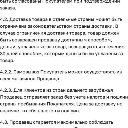
быть согласованы Покупателем при подтверждении
заказа.
4.2. Доставка товара в отдельные страны может быть
ограничена законодательством страны доставки. В
случае ограничения доставки товара, товар должен
быть возвращен продавцу доступным способом,
деньги, уплаченные за товар, возвращаются в течение
30 дней способом, которым деньги были уплачены за
товар.
4.2.2. Самовывоз Покупатель может осуществлять из
всех магазинов Продавца.
4.2.3. Для Клиентов из стран дальнего зарубежья
Продавец отправляет заказ без учета налогов и пошлин
страны пребывания Покупателя. Цена за доставку не
включает в себя налогов и пошлин.
4.3. Продавец старается максимально соблюдать