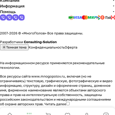
Компания
Информация
Помощь
2007-2026 © «МногоПолов» Все права защищены.
Разработчики
Consulting-Solution
Темная тема
Конфиденциальность
Оферта
На информационном ресурсе применяются
рекомендательные
технологии
.
Все ресурсы сайта www.mnogopolov.ru, включая (но не
ограничиваясь) текстовую, графическую, фотографическую и видео
информацию, структуру, дизайн и оформление страниц, доменное
имя, фирменное наименование являются объектами авторского
права и прав на интеллектуальную собственность, защищены
российским законодательством и международными соглашениями
об охране авторских прав.
Читать далее