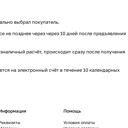
ально выбрал покупатель.
е не позднее через через 10 дней после предъявления
езналичный расчёт, происходит сразу после получения
тся на электронный счёт в течение 10 календарных
Информация
Помощь
Реквизиты
Условия оплаты