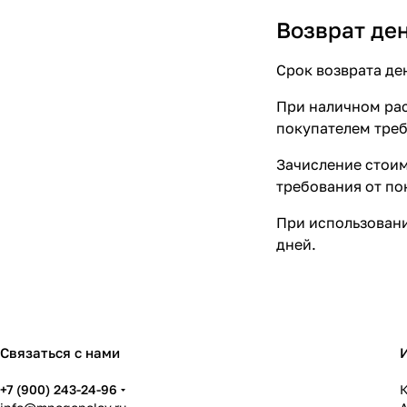
Возврат де
Срок возврата де
При наличном рас
покупателем треб
Зачисление стоим
требования от по
При использовани
дней.
Связаться с нами
+7 (900) 243-24-96
К