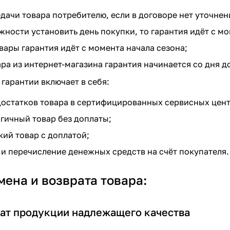
дачи товара потребителю, если в договоре нет уточнен
жности установить день покупки, то гарантия идёт с м
вары гарантия идёт с момента начала сезона;
ра из интернет-магазина гарантия начинается со дня д
гарантии включает в себя:
остатков товара в сертифицированных сервисных цент
гичный товар без доплаты;
ий товар с доплатой;
 и перечисление денежных средств на счёт покупателя.
ена и возврата товара:
рат продукции надлежащего качества